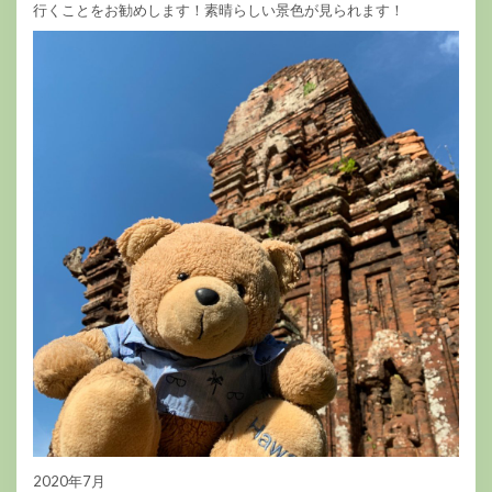
行くことをお勧めします！素晴らしい景色が見られます！
2020年7月