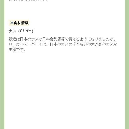
食材情報
ナス（Cà tím）
最近は日本のナスが日本食品店等で買えるようになりましたが、
ローカルスーパーでは、日本のナスの倍ぐらいの大きさのナスが
主流です。