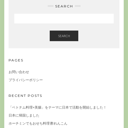
SEARCH
SEARCH
PAGES
お問い合わせ
プライバシーポリシー
RECENT POSTS
「ベトナム料理×美腸」をテーマに日本で活動を開始しました！
日本に帰国しました
ホーチミンでもおせち料理 酢れんこん