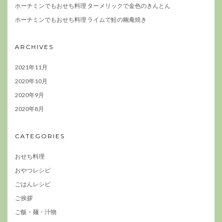
ホーチミンでもおせち料理 ターメリックで金色のきんとん
ホーチミンでもおせち料理 ライムで鮭の幽庵焼き
ARCHIVES
2021年11月
2020年10月
2020年9月
2020年8月
CATEGORIES
おせち料理
おやつレシピ
ごはんレシピ
ご挨拶
ご飯・麺・汁物