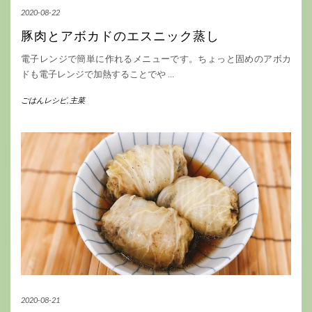
2020-08-22
豚肉とアボカドのエスニック蒸し
電子レンジで簡単に作れるメニューです。ちょっと固めのアボカ
ドも電子レンジで加熱することでや
…
ごはんレシピ
,
主菜
2020-08-21